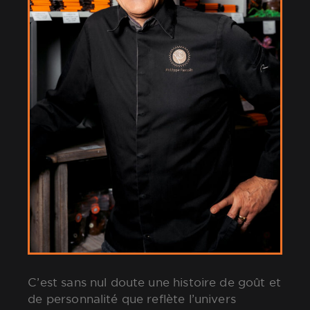
C’est sans nul doute une histoire de goût et
de personnalité que reflète l’univers