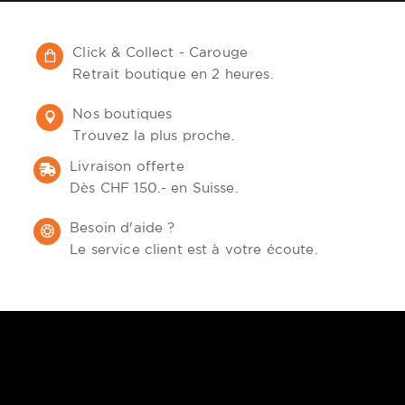
Click & Collect - Carouge
Retrait boutique en 2 heures.
Nos boutiques
Trouvez la plus proche.
Livraison offerte
Dès CHF 150.- en Suisse.
Besoin d'aide ?
Le service client est à votre écoute.