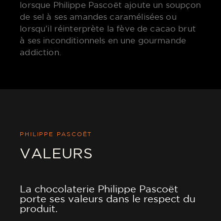
lorsque Philippe Pascoët ajoute un soupçon
de sel à ses amandes caramélisées ou
lorsqu’il réinterprète la fève de cacao brut
à ses inconditionnels en une gourmande
addiction.
PHILIPPE PASCOËT
VALEURS
La chocolaterie Philippe Pascoët
porte ses valeurs dans le respect du
produit.