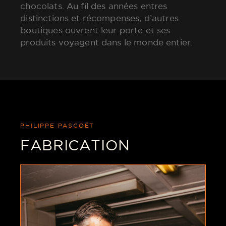
chocolats. Au fil des années entres
distinctions et récompenses, d’autres
boutiques ouvrent leur porte et ses
produits voyagent dans le monde entier.
PHILIPPE PASCOËT
FABRICATION