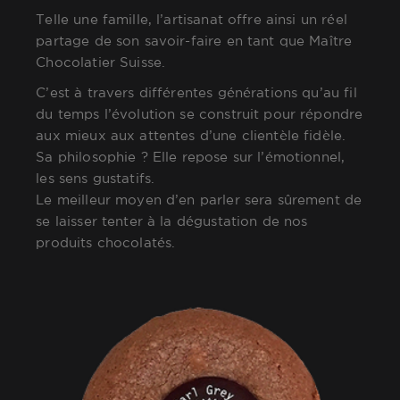
Telle une famille, l’artisanat offre ainsi un réel
partage de son savoir-faire en tant que Maître
Chocolatier Suisse.
C’est à travers différentes générations qu’au fil
du temps l’évolution se construit pour répondre
aux mieux aux attentes d’une clientèle fidèle.
Sa philosophie ? Elle repose sur l’émotionnel,
les sens gustatifs.
Le meilleur moyen d’en parler sera sûrement de
se laisser tenter à la dégustation de nos
produits chocolatés.