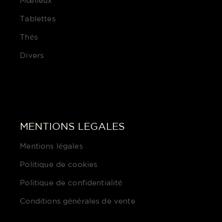
Mœlleux
Tablettes
Thés
Divers
MENTIONS LEGALES
Mentions légales
Politique de cookies
Politique de confidentialité
Conditions générales de vente