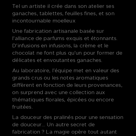
Tel un artiste il crée dans son atelier ses
ganaches, tablettes, feuilles fines, et son
incontournable moelleux
Une fabrication artisanale basée sur
l’alliance de parfums exquis et étonnants.
D’infusions en infusions, la crème et le
chocolat ne font plus qu’un pour former de
délicates et envoutantes ganaches.
Au laboratoire, l’équipe met en valeur des
grands crus ou les notes aromatiques
diffèrent en fonction de leurs provenances,
on surprend avec une collection aux
thématiques florales, épicées ou encore
fruitées.
La douceur des pralinés pour une sensation
de douceur… Un autre secret de
fabrication ? La magie opère tout autant