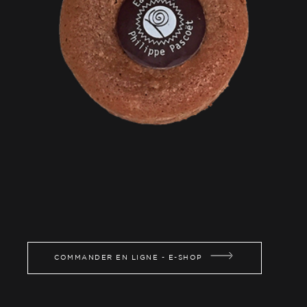
COMMANDER EN LIGNE - E-SHOP