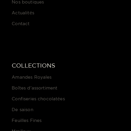
Nos boutiques
Actualités
Contact
COLLECTIONS
Amandes Royales
Boîtes d’assortiment
Confiseries chocolatées
De saison
Feuilles Fines