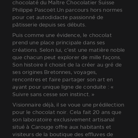
chocolaté du Maître Chocolatier Suisse
Philippe Pascoët.Un parcours hors normes
pour cet autodidacte passionné de
pâtisserie depuis ses débuts.
Puis comme une évidence, le chocolat
prend une place principale dans ses
créations. Selon lui, c’est une matière noble
que chacun peut explorer de mille façons.
Son histoire il choisit de la créer au gré de
ses origines Bretonnes, voyages,
rencontres et faire partager son art en
ayant pour unique ligne de conduite : «
Suivre sans cesse son instinct. »
Visionnaire déjà, il se voue une prédilection
pour le chocolat noir. Cela fait 20 ans que
son laboratoire exclusivement artisanal
situé à Carouge offre aux habitants et
visiteurs de la boutique des effluves de