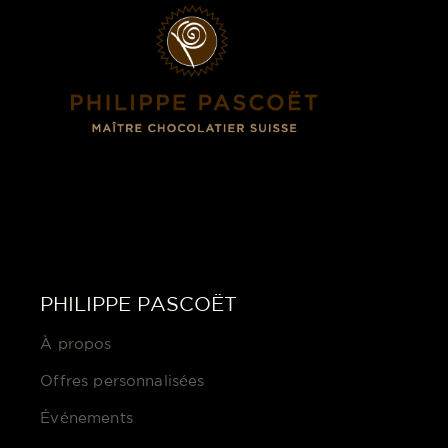
PHILIPPE PASCOËT
À propos
Offres personnalisées
Événements