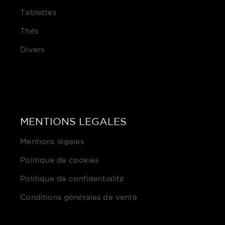
Tablettes
Thés
Divers
MENTIONS LEGALES
Mentions légales
Politique de cookies
Politique de confidentialité
Conditions générales de vente