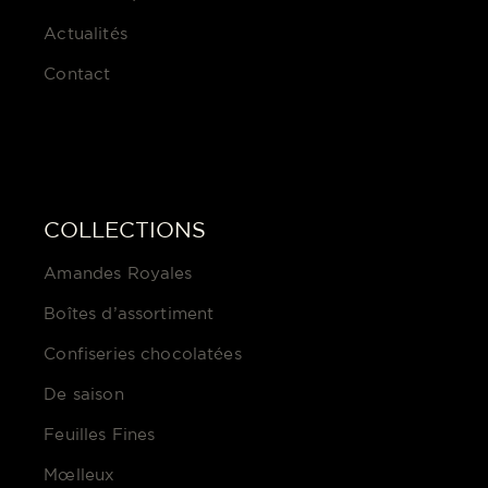
Actualités
Contact
COLLECTIONS
Amandes Royales
Boîtes d’assortiment
Confiseries chocolatées
De saison
Feuilles Fines
Mœlleux