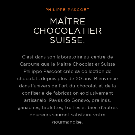
PHILIPPE PASCOËT
MAÎTRE
CHOCOLATIER
SUISSE.
C’est dans son laboratoire au centre de
Carouge que le Maître Chocolatier Suisse
Philippe Pascoët crée sa collection de
chocolats depuis plus de 20 ans. Bienvenue
dans l’univers de l’art du chocolat et de la
confiserie de fabrication exclusivement
artisanale. Pavés de Genève, pralinés,
ganaches, tablettes, truffes et bien d’autres
douceurs sauront satisfaire votre
gourmandise.