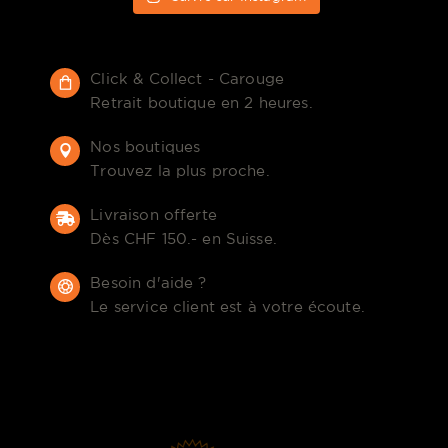
Click & Collect - Carouge
Retrait boutique en 2 heures.
Nos boutiques
Trouvez la plus proche.
Livraison offerte
Dès CHF 150.- en Suisse.
Besoin d'aide ?
Le service client est à votre écoute.