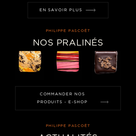
EN SAVOIR PLUS
PHILIPPE PASCOËT
NOS PRALINÉS
COMMANDER NOS
PRODUITS - E-SHOP
PHILIPPE PASCOËT