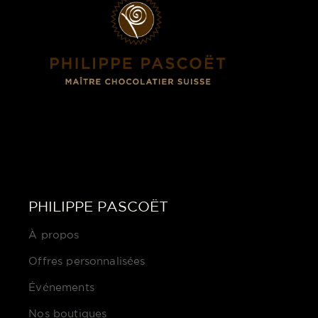
PHILIPPE PASCOËT
À propos
Offres personnalisées
Événements
Nos boutiques