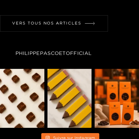
VERS TOUS NOS ARTICLES
PHILIPPEPASCOETOFFICIAL
Suivre sur Instagram