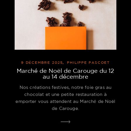
9 DÉCEMBRE 2025
PHILIPPE PASCOET
Marché de Noël de Carouge du 12
au 14 décembre
Nos créations festives, notre foie gras au
chocolat et une petite restauration à
emporter vous attendent au Marché de Noël
de Carouge.