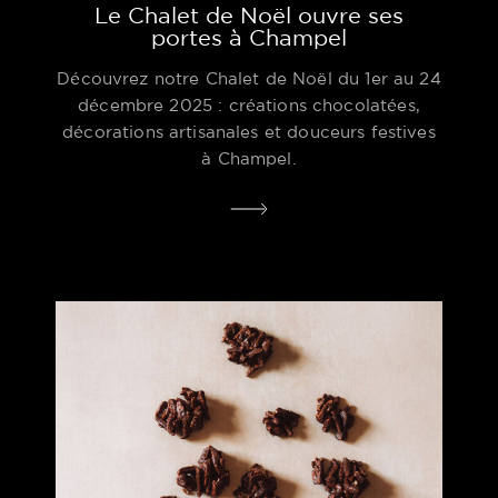
Le Chalet de Noël ouvre ses
portes à Champel
Découvrez notre Chalet de Noël du 1er au 24
décembre 2025 : créations chocolatées,
décorations artisanales et douceurs festives
à Champel.