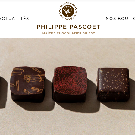
ACTUALITÉS
NOS BOUTI