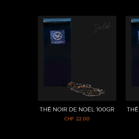
Sold
THÉ NOIR DE NOËL 100GR
THÉ
CHF
22.00