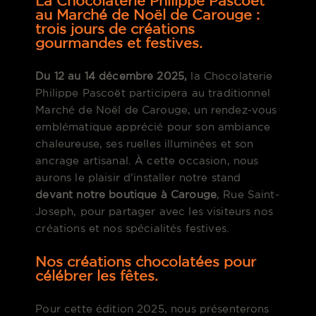
La Chocolaterie Philippe Pascoët
au Marché de Noël de Carouge :
trois jours de créations
gourmandes et festives.
Du 12 au 14 décembre 2025,
la Chocolaterie
Philippe Pascoët participera au traditionnel
Marché de Noël de Carouge, un rendez-vous
emblématique apprécié pour son ambiance
chaleureuse, ses ruelles illuminées et son
ancrage artisanal. À cette occasion, nous
aurons le plaisir d’installer notre stand
devant notre boutique à Carouge
, Rue Saint-
Joseph, pour partager avec les visiteurs nos
créations et nos spécialités festives.
Nos créations chocolatées pour
célébrer les fêtes.
Pour cette édition 2025, nous présenterons