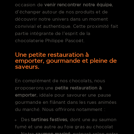
occasion de
venir rencontrer notre équipe
,
d’échanger autour de nos produits et de
découvrir notre univers dans un moment
convivial et authentique. Cette proximité fait
partie intégrante de l’esprit de la
chocolaterie Philippe Pascoët.
Une petite restauration à
emporter, gourmande et pleine de
saveurs.
En complément de nos chocolats, nous
proposerons une
petite restauration à
emporter
, idéale pour savourer une pause
gourmande en flânant dans les rues animées
du marché. Nous offrirons notamment :
Des
tartines festives
, dont une au saumon
fumé et une autre au foie gras au chocolat