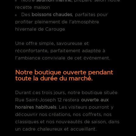
Notre
saumon mariné
, préparé selon notre
recette maison
Des
boissons chaudes
, parfaites pour
profiter pleinement de l’atmosphère
hivernale de Carouge
Une offre simple, savoureuse et
réconfortante, parfaitement adaptée à
l’ambiance conviviale de cet événement.
Notre boutique ouverte pendant
toute la durée du marché.
Durant ces trois jours, notre boutique située
Rue Saint-Joseph 12 restera
ouverte aux
horaires habituels
. Les visiteurs pourront y
découvrir nos créations, nos coffrets, nos
classiques et nos nouveautés de saison, dans
un cadre chaleureux et accueillant.