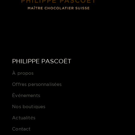
PHILIPPE PASCOËT
À propos
Offres personnalisées
Événements
Nos boutiques
Actualités
Contact