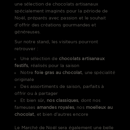
une sélection de chocolats artisanaux
spécialement imaginés pour la période de
Noël, préparés avec passion et le souhait
d’offrir des créations gourmandes et
généreuses.
Sur notre stand, les visiteurs pourront
retrouver :
Une sélection de
chocolats artisanaux
festifs
, réalisés pour la saison
Notre
foie gras au chocolat
, une spécialité
originale
Des assortiments de saison, parfaits à
offrir ou à partager
Et bien sûr,
nos classiques
, dont nos
fameuses
amandes royales
, nos
moelleux au
chocolat
, et bien d’autres encore
Le Marché de Noël sera également une belle