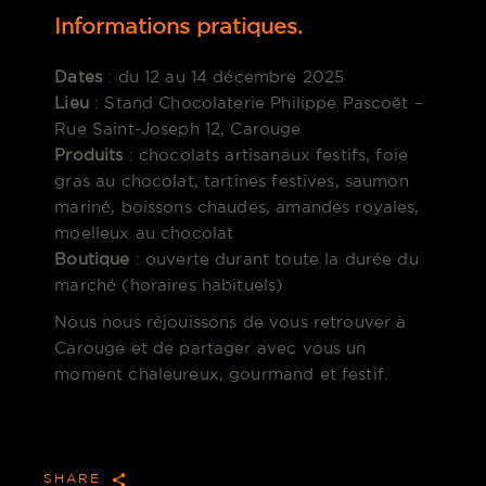
Informations pratiques.
Dates
: du 12 au 14 décembre 2025
Lieu
: Stand Chocolaterie Philippe Pascoët –
Rue Saint-Joseph 12, Carouge
Produits
: chocolats artisanaux festifs, foie
gras au chocolat, tartines festives, saumon
mariné, boissons chaudes, amandes royales,
moelleux au chocolat
Boutique
: ouverte durant toute la durée du
marché (horaires habituels)
Nous nous réjouissons de vous retrouver à
Carouge et de partager avec vous un
moment chaleureux, gourmand et festif.
SHARE