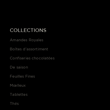
COLLECTIONS
Amandes Royales
Boîtes d’assortiment
Confiseries chocolatées
De saison
Feuilles Fines
Mœlleux
Tablettes
Thés