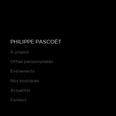
PHILIPPE PASCOËT
À propos
Offres personnalisées
Événements
Nos boutiques
Actualités
Contact