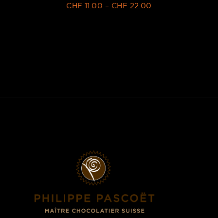
CHF
11.00
–
CHF
22.00