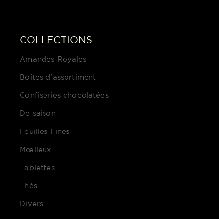
COLLECTIONS
Amandes Royales
Boîtes d’assortiment
Confiseries chocolatées
De saison
Feuilles Fines
Mœlleux
Tablettes
Thés
Divers