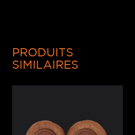
PRODUITS
SIMILAIRES